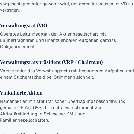
vorgeschlagen oder gewählt wird, um deren Interessen im VR zu
vertreten.
Verwaltungsrat (VR)
Oberstes Leitungsorgan der Aktiengesellschaft mit
unübertragbaren und unentziehbaren Aufgaben gemäss
Obligationenrecht.
Verwaltungsratspräsident (VRP / Chairman)
Vorsitzender des Verwaltungsrats mit besonderen Aufgaben und
einem Stichentscheid bei Stimmengleichheit.
Vinkulierte Aktien
Namenaktien mit statutarischer Übertragungsbeschränkung
gemäss OR Art. 685a ff., zentrales Instrument zur
Aktionärsbindung in Schweizer KMU und
Familiengesellschaften.