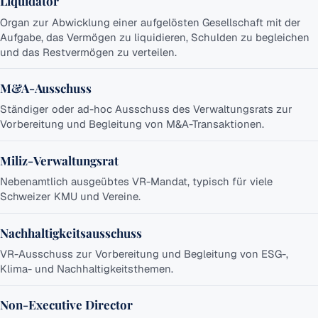
Liquidator
Organ zur Abwicklung einer aufgelösten Gesellschaft mit der
Aufgabe, das Vermögen zu liquidieren, Schulden zu begleichen
und das Restvermögen zu verteilen.
M&A-Ausschuss
Ständiger oder ad-hoc Ausschuss des Verwaltungsrats zur
Vorbereitung und Begleitung von M&A-Transaktionen.
Miliz-Verwaltungsrat
Nebenamtlich ausgeübtes VR-Mandat, typisch für viele
Schweizer KMU und Vereine.
Nachhaltigkeitsausschuss
VR-Ausschuss zur Vorbereitung und Begleitung von ESG-,
Klima- und Nachhaltigkeitsthemen.
Non-Executive Director