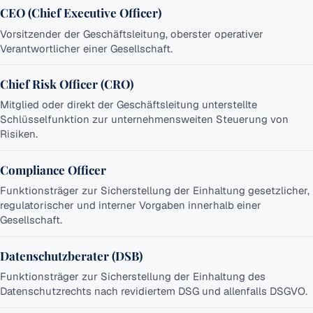
CEO (Chief Executive Officer)
Vorsitzender der Geschäftsleitung, oberster operativer
Verantwortlicher einer Gesellschaft.
Chief Risk Officer (CRO)
Mitglied oder direkt der Geschäftsleitung unterstellte
Schlüsselfunktion zur unternehmensweiten Steuerung von
Risiken.
Compliance Officer
Funktionsträger zur Sicherstellung der Einhaltung gesetzlicher,
regulatorischer und interner Vorgaben innerhalb einer
Gesellschaft.
Datenschutzberater (DSB)
Funktionsträger zur Sicherstellung der Einhaltung des
Datenschutzrechts nach revidiertem DSG und allenfalls DSGVO.