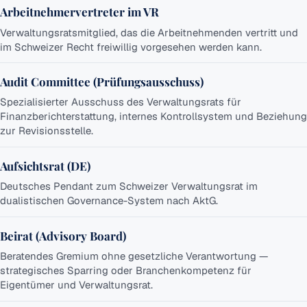
des
Arbeitnehmervertreter im VR
Verwaltungsrats
Verwaltungsratsmitglied, das die Arbeitnehmenden vertritt und
im Schweizer Recht freiwillig vorgesehen werden kann.
Audit Committee (Prüfungsausschuss)
Spezialisierter Ausschuss des Verwaltungsrats für
Finanzberichterstattung, internes Kontrollsystem und Beziehung
zur Revisionsstelle.
Aufsichtsrat (DE)
Deutsches Pendant zum Schweizer Verwaltungsrat im
dualistischen Governance-System nach AktG.
Beirat (Advisory Board)
Beratendes Gremium ohne gesetzliche Verantwortung —
strategisches Sparring oder Branchenkompetenz für
Eigentümer und Verwaltungsrat.