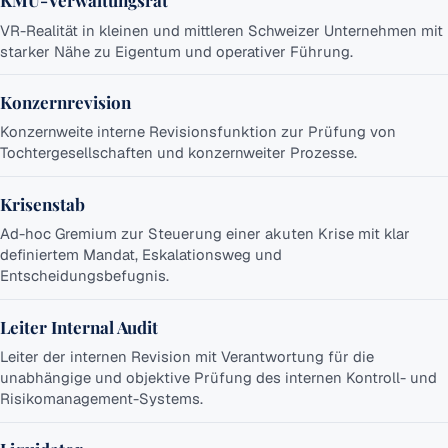
KMU-Verwaltungsrat
VR-Realität in kleinen und mittleren Schweizer Unternehmen mit
starker Nähe zu Eigentum und operativer Führung.
Konzernrevision
Konzernweite interne Revisionsfunktion zur Prüfung von
Tochtergesellschaften und konzernweiter Prozesse.
Krisenstab
Ad-hoc Gremium zur Steuerung einer akuten Krise mit klar
definiertem Mandat, Eskalationsweg und
Entscheidungsbefugnis.
Leiter Internal Audit
Leiter der internen Revision mit Verantwortung für die
unabhängige und objektive Prüfung des internen Kontroll- und
Risikomanagement-Systems.