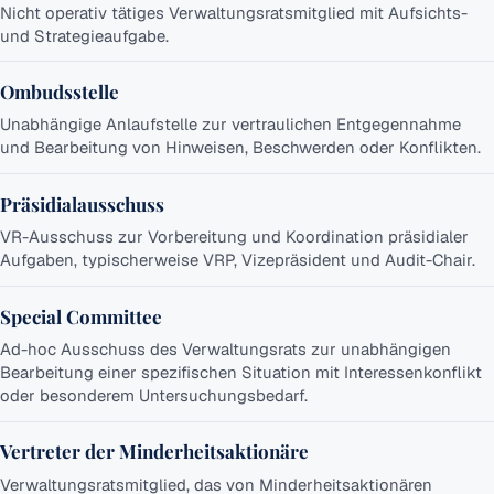
Nicht operativ tätiges Verwaltungsratsmitglied mit Aufsichts-
und Strategieaufgabe.
Ombudsstelle
Unabhängige Anlaufstelle zur vertraulichen Entgegennahme
und Bearbeitung von Hinweisen, Beschwerden oder Konflikten.
Präsidialausschuss
VR-Ausschuss zur Vorbereitung und Koordination präsidialer
Aufgaben, typischerweise VRP, Vizepräsident und Audit-Chair.
Special Committee
Ad-hoc Ausschuss des Verwaltungsrats zur unabhängigen
Bearbeitung einer spezifischen Situation mit Interessenkonflikt
oder besonderem Untersuchungsbedarf.
Vertreter der Minderheitsaktionäre
Verwaltungsratsmitglied, das von Minderheitsaktionären