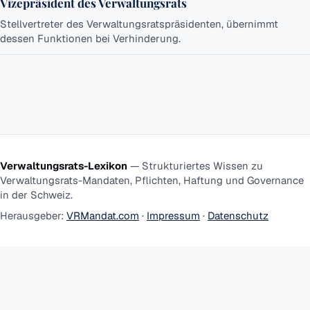
Vizepräsident des Verwaltungsrats
Stellvertreter des Verwaltungsratspräsidenten, übernimmt
dessen Funktionen bei Verhinderung.
Verwaltungsrats-Lexikon
—
Strukturiertes Wissen zu
Verwaltungsrats-Mandaten, Pflichten, Haftung und Governance
in der Schweiz.
Herausgeber
:
VRMandat.com
·
Impressum
·
Datenschutz