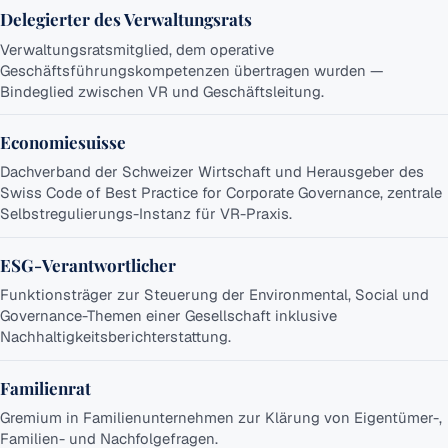
Delegierter des Verwaltungsrats
Verwaltungsratsmitglied, dem operative
Geschäftsführungskompetenzen übertragen wurden —
Bindeglied zwischen VR und Geschäftsleitung.
Economiesuisse
Dachverband der Schweizer Wirtschaft und Herausgeber des
Swiss Code of Best Practice for Corporate Governance, zentrale
Selbstregulierungs-Instanz für VR-Praxis.
ESG-Verantwortlicher
Funktionsträger zur Steuerung der Environmental, Social und
Governance-Themen einer Gesellschaft inklusive
Nachhaltigkeitsberichterstattung.
Familienrat
Gremium in Familienunternehmen zur Klärung von Eigentümer-,
Familien- und Nachfolgefragen.